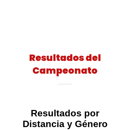
Resultados del
Campeonato