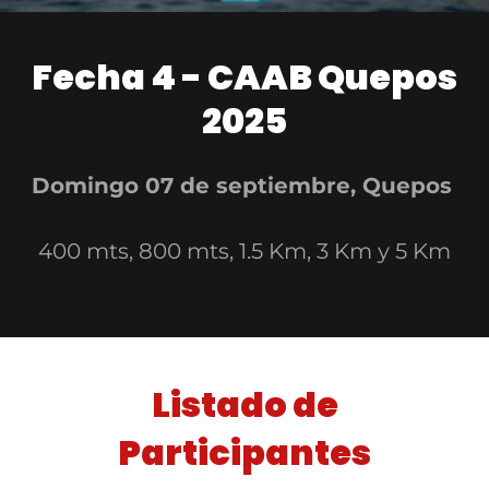
Fecha 4 - CAAB Quepos
2025
Domingo 07 de septiembre, Quepos
400 mts, 800 mts, 1.5 Km, 3 Km y 5 Km
Listado de
Participantes