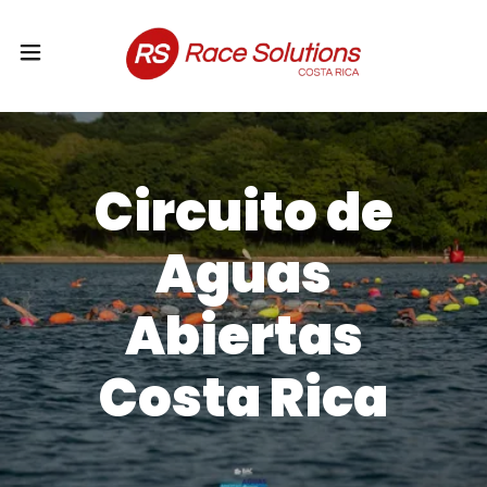
Circuito de
Aguas
Abiertas
Costa Rica