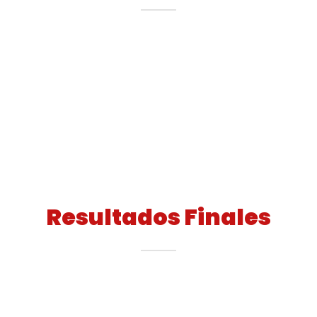
Resultados Finales