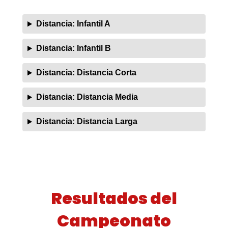
Resultados del
Campeonato